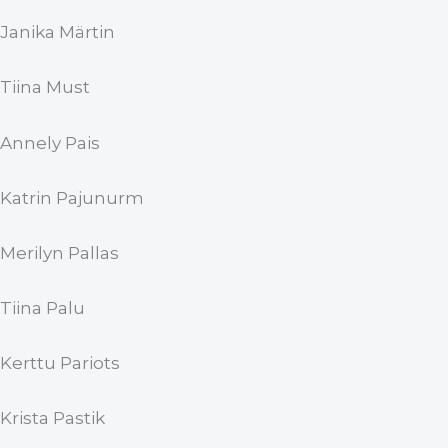
Janika Märtin
Tiina Must
Annely Pais
Katrin Pajunurm
Merilyn Pallas
Tiina Palu
Kerttu Pariots
Krista Pastik