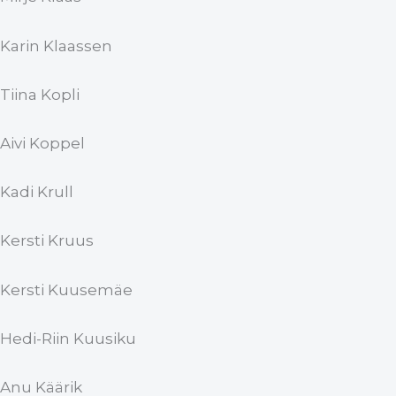
Karin Klaassen
Tiina Kopli
Aivi Koppel
Kadi Krull
Kersti Kruus
Kersti Kuusemäe
Hedi-Riin Kuusiku
Anu Käärik