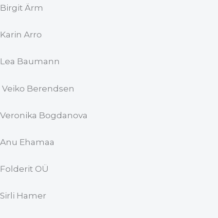
Birgit Ärm
Karin Arro
Lea Baumann
Veiko Berendsen
Veronika Bogdanova
Anu Ehamaa
Folderit OÜ
Sirli Hamer