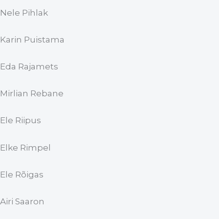
Nele Pihlak
Karin Puistama
Eda Rajamets
Mirlian Rebane
Ele Riipus
Elke Rimpel
Ele Rõigas
Airi Saaron