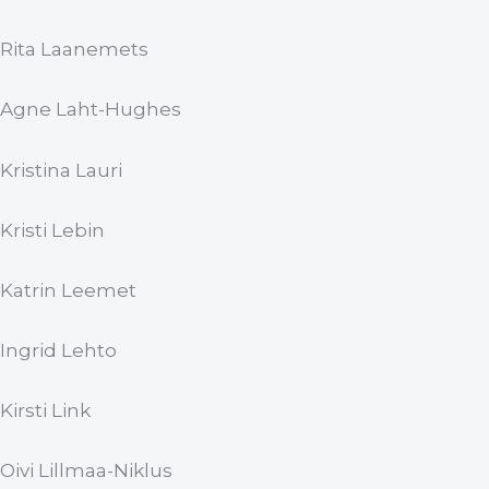
Rita Laanemets
Agne Laht-Hughes
Kristina Lauri
Kristi Lebin
Katrin Leemet
Ingrid Lehto
Kirsti Link
Oivi Lillmaa-Niklus