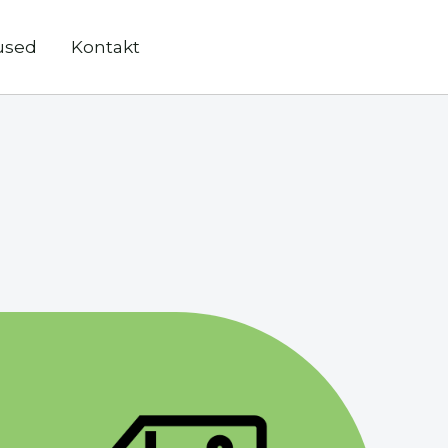
used
Kontakt